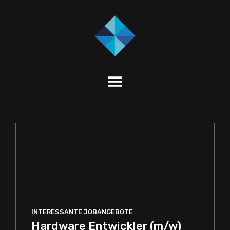
INTERESSANTE JOBANGEBOTE
Hardware Entwickler (m/w)