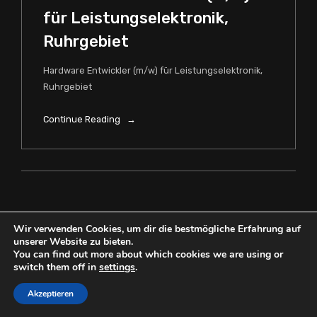
für Leistungselektronik,
Ruhrgebiet
Hardware Entwickler (m/w) für Leistungselektronik,
Ruhrgebiet
Continue Reading →
Wir verwenden Cookies, um dir die bestmögliche Erfahrung auf
unserer Website zu bieten.
You can find out more about which cookies we are using or
switch them off in
settings
.
Akzeptieren