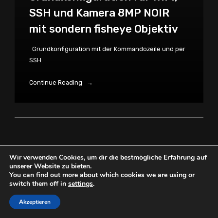
SSH und Kamera 8MP NOIR
mit sondern fisheye Objektiv
Grundkonfiguration mit der Kommandozeile und per
SSH
Continue Reading →
Wir verwenden Cookies, um dir die bestmögliche Erfahrung auf
unserer Website zu bieten.
You can find out more about which cookies we are using or
switch them off in
settings
.
Akzeptieren